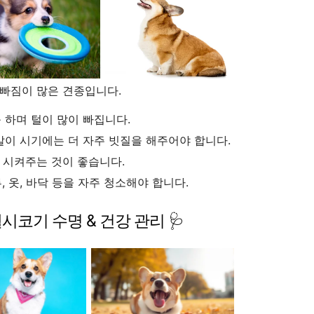
 빠짐이 많은 견종입니다.
 하며 털이 많이 빠집니다.
갈이 시기에는 더 자주 빗질을 해주어야 합니다.
을 시켜주는 것이 좋습니다.
 옷, 바닥 등을 자주 청소해야 합니다.
웰시코기 수명 & 건강 관리 🩺