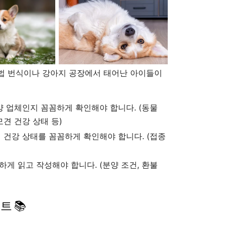
법 번식이나 강아지 공장에서 태어난 아이들이
양 업체인지 꼼꼼하게 확인해야 합니다. (동물
모견 건강 상태 등)
 건강 상태를 꼼꼼하게 확인해야 합니다. (접종
게 읽고 작성해야 합니다. (분양 조건, 환불
트 📚