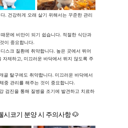
니다. 건강하게 오래 살기 위해서는 꾸준한 관리
때문에 비만이 되기 쉽습니다. 적절한 식단과
 것이 중요합니다.
디스크 질환에 취약합니다. 높은 곳에서 뛰어
 자제하고, 미끄러운 바닥에서 뛰지 않도록 주
개골 탈구에도 취약합니다. 미끄러운 바닥에서
 체중 관리를 해주는 것이 중요합니다.
강 검진을 통해 질병을 조기에 발견하고 치료하
! 웰시코기 분양 시 주의사항 🐶