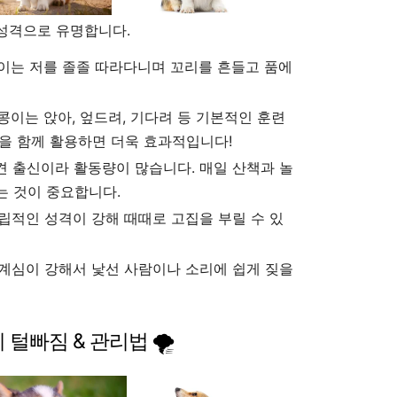
성격으로 유명합니다.
이는 저를 졸졸 따라다니며 꼬리를 흔들고 품에
콩이는 앉아, 엎드려, 기다려 등 기본적인 훈련
식을 함께 활용하면 더욱 효과적입니다!
 출신이라 활동량이 많습니다. 매일 산책과 놀
는 것이 중요합니다.
적인 성격이 강해 때때로 고집을 부릴 수 있
계심이 강해서 낯선 사람이나 소리에 쉽게 짖을
기 털빠짐 & 관리법 🌪️