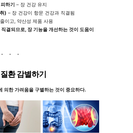
) 피하기
– 장 건강 유지
취)
– 장 건강이 항문 건강과 직결됨
 줄이고, 약산성 제품 사용
 직결되므로, 장 기능을 개선하는 것이 도움이
된 질환 감별하기
에 의한 가려움을 구별하는 것이 중요하다.