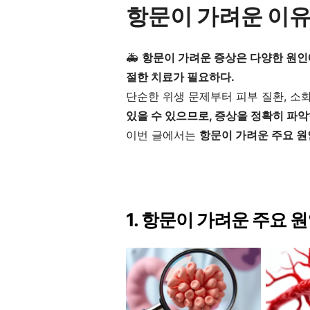
항문이 가려운 이유
🚑
항문이 가려운 증상은 다양한 원인에
절한 치료가 필요하다.
단순한 위생 문제부터 피부 질환, 소
있을 수 있으므로, 증상을 정확히 파악
이번 글에서는
항문이 가려운 주요 원
1. 항문이 가려운 주요 