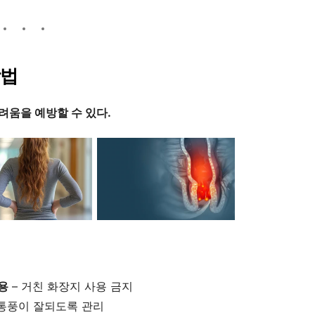
방법
려움을 예방할 수 있다.
용
– 거친 화장지 사용 금지
 통풍이 잘되도록 관리