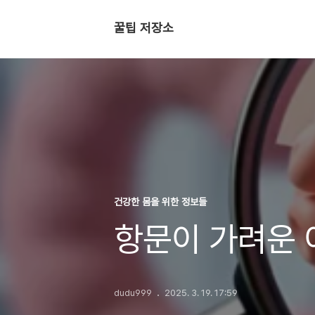
꿀팁 저장소
건강한 몸을 위한 정보들
항문이 가려운 
dudu999
2025. 3. 19. 17:59