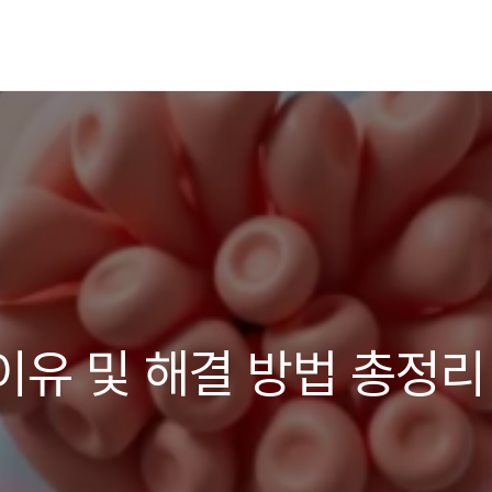
이유 및 해결 방법 총정리