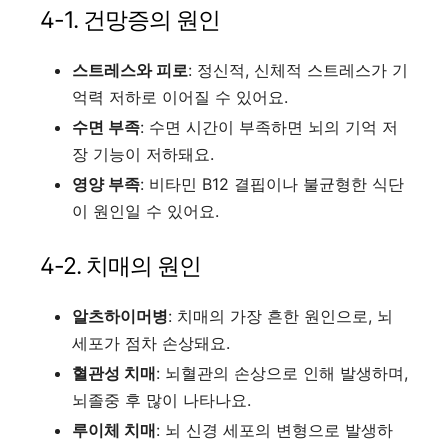
4-1. 건망증의 원인
스트레스와 피로
: 정신적, 신체적 스트레스가 기
억력 저하로 이어질 수 있어요.
수면 부족
: 수면 시간이 부족하면 뇌의 기억 저
장 기능이 저하돼요.
영양 부족
: 비타민 B12 결핍이나 불균형한 식단
이 원인일 수 있어요.
4-2. 치매의 원인
알츠하이머병
: 치매의 가장 흔한 원인으로, 뇌
세포가 점차 손상돼요.
혈관성 치매
: 뇌혈관의 손상으로 인해 발생하며,
뇌졸중 후 많이 나타나요.
루이체 치매
: 뇌 신경 세포의 변형으로 발생하