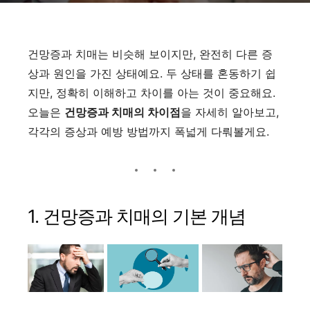
건망증과 치매는 비슷해 보이지만, 완전히 다른 증
상과 원인을 가진 상태예요. 두 상태를 혼동하기 쉽
지만, 정확히 이해하고 차이를 아는 것이 중요해요.
오늘은
건망증과 치매의 차이점
을 자세히 알아보고,
각각의 증상과 예방 방법까지 폭넓게 다뤄볼게요.
1. 건망증과 치매의 기본 개념