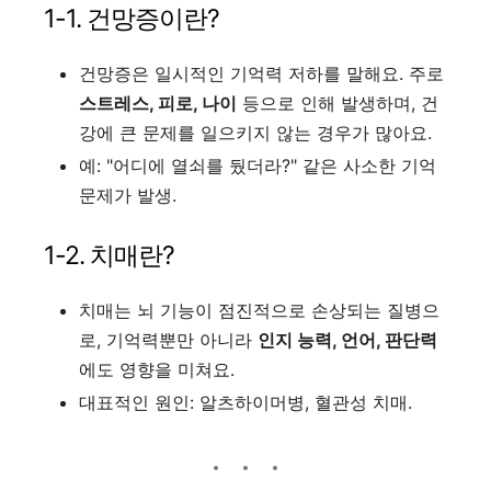
1-1. 건망증이란?
건망증은 일시적인 기억력 저하를 말해요. 주로
스트레스, 피로, 나이
등으로 인해 발생하며, 건
강에 큰 문제를 일으키지 않는 경우가 많아요.
예: "어디에 열쇠를 뒀더라?" 같은 사소한 기억
문제가 발생.
1-2. 치매란?
치매는 뇌 기능이 점진적으로 손상되는 질병으
로, 기억력뿐만 아니라
인지 능력, 언어, 판단력
에도 영향을 미쳐요.
대표적인 원인: 알츠하이머병, 혈관성 치매.