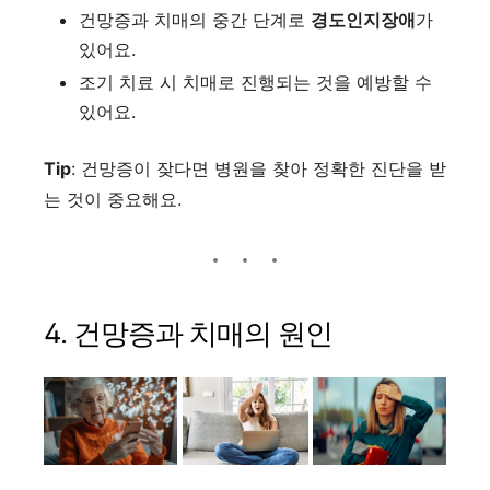
건망증과 치매의 중간 단계로
경도인지장애
가
있어요.
조기 치료 시 치매로 진행되는 것을 예방할 수
있어요.
Tip
: 건망증이 잦다면 병원을 찾아 정확한 진단을 받
는 것이 중요해요.
4. 건망증과 치매의 원인