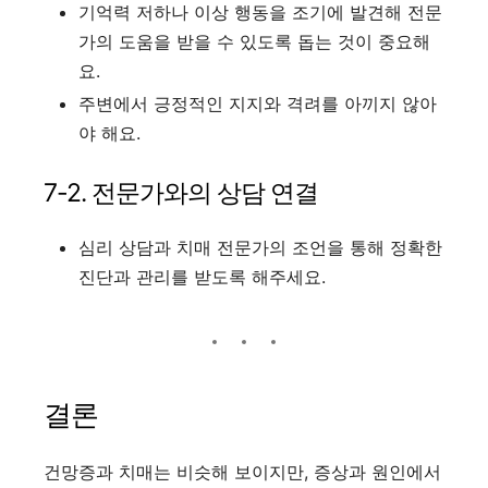
기억력 저하나 이상 행동을 조기에 발견해 전문
가의 도움을 받을 수 있도록 돕는 것이 중요해
요.
주변에서 긍정적인 지지와 격려를 아끼지 않아
야 해요.
7-2. 전문가와의 상담 연결
심리 상담과 치매 전문가의 조언을 통해 정확한
진단과 관리를 받도록 해주세요.
결론
건망증과 치매는 비슷해 보이지만, 증상과 원인에서