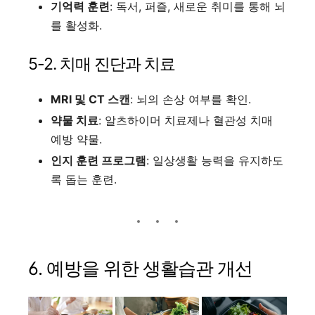
기억력 훈련
: 독서, 퍼즐, 새로운 취미를 통해 뇌
를 활성화.
5-2. 치매 진단과 치료
MRI 및 CT 스캔
: 뇌의 손상 여부를 확인.
약물 치료
: 알츠하이머 치료제나 혈관성 치매
예방 약물.
인지 훈련 프로그램
: 일상생활 능력을 유지하도
록 돕는 훈련.
6. 예방을 위한 생활습관 개선