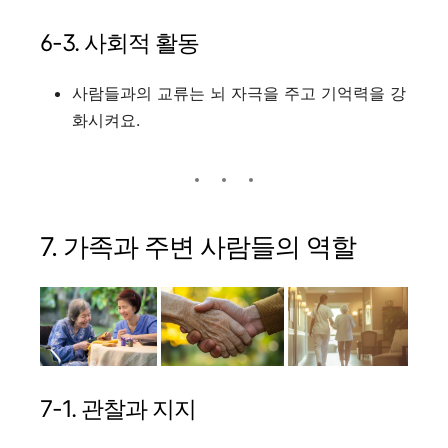
6-3. 사회적 활동
사람들과의 교류는 뇌 자극을 주고 기억력을 강
화시켜요.
7. 가족과 주변 사람들의 역할
7-1. 관찰과 지지